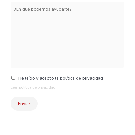
He leído y acepto la política de privacidad
Leer política de privacidad
Enviar