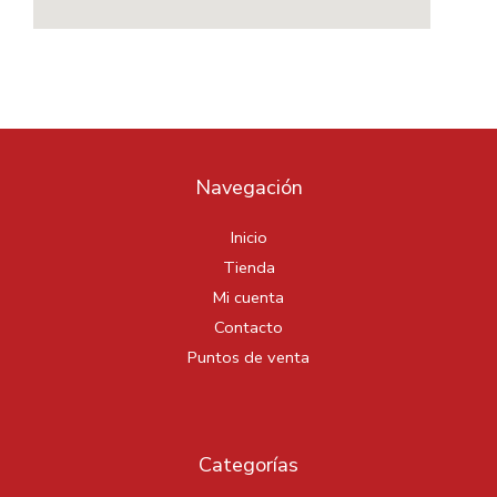
Navegación
Inicio
Tienda
Mi cuenta
Contacto
Puntos de venta
Categorías