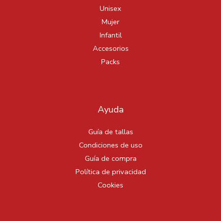
Unisex
Mujer
Infantil
Accesorios
Packs
Ayuda
Guía de tallas
Condiciones de uso
Guía de compra
Política de privacidad
Cookies